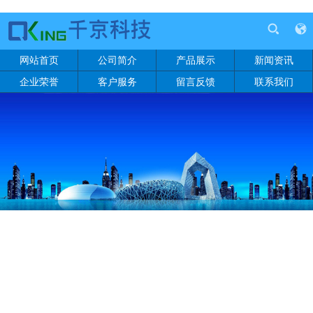
网站首页
公司简介
产品展示
新闻资讯
企业荣誉
客户服务
留言反馈
联系我们