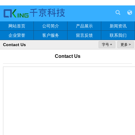
网站首页
公司简介
产品展示
新闻资讯
企业荣誉
客户服务
留言反馈
联系我们
Contact Us
字号 +
更多 >
Contact Us